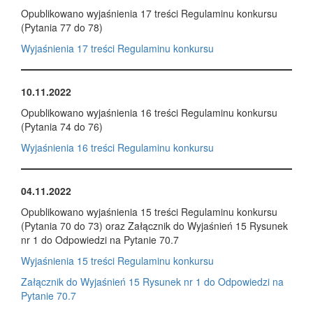
Opublikowano wyjaśnienia 17 treści Regulaminu konkursu
(Pytania 77 do 78)
Wyjaśnienia 17 treści Regulaminu konkursu
10.11.2022
Opublikowano wyjaśnienia 16 treści Regulaminu konkursu
(Pytania 74 do 76)
Wyjaśnienia 16 treści Regulaminu konkursu
04.11.2022
Opublikowano wyjaśnienia 15 treści Regulaminu konkursu
(Pytania 70 do 73) oraz Załącznik do Wyjaśnień 15 Rysunek
nr 1 do Odpowiedzi na Pytanie 70.7
Wyjaśnienia 15 treści Regulaminu konkursu
Załącznik do Wyjaśnień 15 Rysunek nr 1 do Odpowiedzi na
Pytanie 70.7