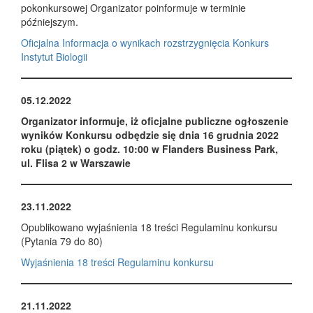
pokonkursowej Organizator poinformuje w terminie
późniejszym.
Oficjalna Informacja o wynikach rozstrzygnięcia Konkurs
Instytut Biologii
05.12.2022
Organizator informuje, iż oficjalne publiczne ogłoszenie
wyników Konkursu odbędzie się dnia 16 grudnia 2022
roku (piątek) o godz. 10:00 w Flanders Business Park,
ul. Flisa 2 w Warszawie
23.11.2022
Opublikowano wyjaśnienia 18 treści Regulaminu konkursu
(Pytania 79 do 80)
Wyjaśnienia 18 treści Regulaminu konkursu
21.11.2022