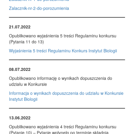
Zalacznik-nr-2-do-porozu
mienia
21.07.2022
Opublikowano wyjaśnienia 5 treści Regulaminu konkursu
(Pytania 11 do 13)
Wyjaśnienia 5 treści Regulaminu Konkurs Instytut Biologii
08.07.2022
Opublikowano informację o wynikach dopuszczenia do
udziału w Konkursie
Informacja o wynikach dopuszczenia do udziału w Konkursie
Instytut Biologii
13.06.2022
Opublikowano wyjaśnienia 4 treści Regulaminu konkursu
(Pytanie 10) – Pytanie wpłynęło po terminie składnia