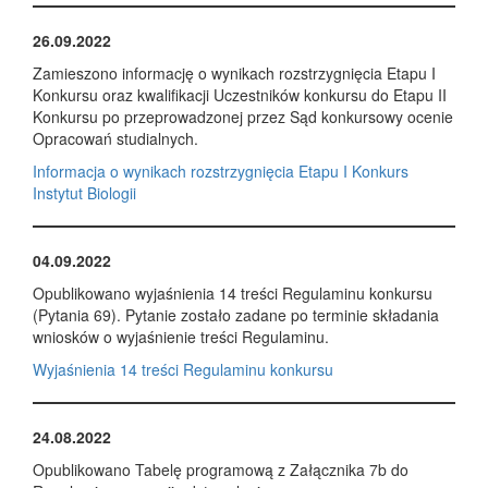
26.09.2022
Zamieszono informację o wynikach rozstrzygnięcia Etapu I
Konkursu oraz kwalifikacji Uczestników konkursu do Etapu II
Konkursu po przeprowadzonej przez Sąd konkursowy ocenie
Opracowań studialnych.
Informacja o wynikach rozstrzygnięcia Etapu I Konkurs
Instytut Biologii
04.09.2022
Opublikowano wyjaśnienia 14 treści Regulaminu konkursu
(Pytania 69). Pytanie zostało zadane po terminie składania
wniosków o wyjaśnienie treści Regulaminu.
Wyjaśnienia 14 treści Regulaminu konkursu
24.08.2022
Opublikowano Tabelę programową z Załącznika 7b do