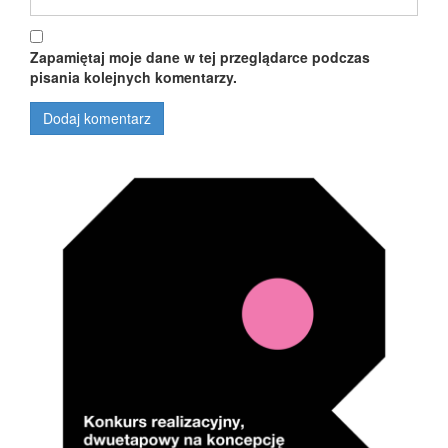
Zapamiętaj moje dane w tej przeglądarce podczas
pisania kolejnych komentarzy.