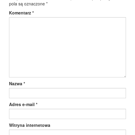
pola są oznaczone
*
Komentarz
*
Nazwa
*
Adres e-mail
*
Witryna internetowa