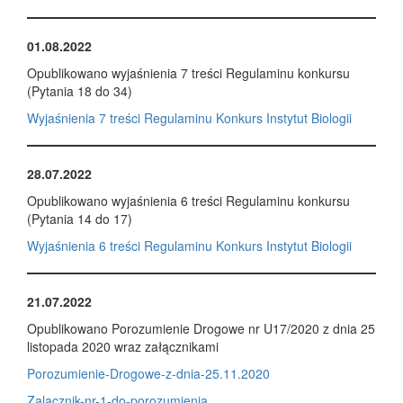
01.08.2022
Opublikowano wyjaśnienia 7 treści Regulaminu konkursu
(Pytania 18 do 34)
Wyjaśnienia 7 treści Regulaminu Konkurs Instytut Biologii
28.07.2022
Opublikowano wyjaśnienia 6 treści Regulaminu konkursu
(Pytania 14 do 17)
Wyjaśnienia 6 treści Regulaminu Konkurs Instytut Biologii
21.07.2022
Opublikowano Porozumienie Drogowe nr U17/2020 z dnia 25
listopada 2020 wraz załącznikami
Porozumienie-Drogowe-z-dnia-25.11.2020
Zalacznik-nr-1-do-porozumienia