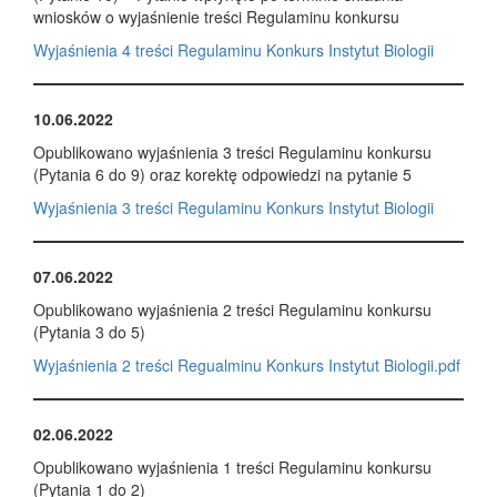
wniosków o wyjaśnienie treści Regulaminu konkursu
Wyjaśnienia 4 treści Regulaminu Konkurs Instytut Biologii
10.06.2022
Opublikowano wyjaśnienia 3 treści Regulaminu konkursu
(Pytania 6 do 9) oraz korektę odpowiedzi na pytanie 5
Wyjaśnienia 3 treści Regulaminu Konkurs Instytut Biologii
07.06.2022
Opublikowano wyjaśnienia 2 treści Regulaminu konkursu
(Pytania 3 do 5)
Wyjaśnienia 2 treści Regualminu Konkurs Instytut Biologii.pdf
02.06.2022
Opublikowano wyjaśnienia 1 treści Regulaminu konkursu
(Pytania 1 do 2)