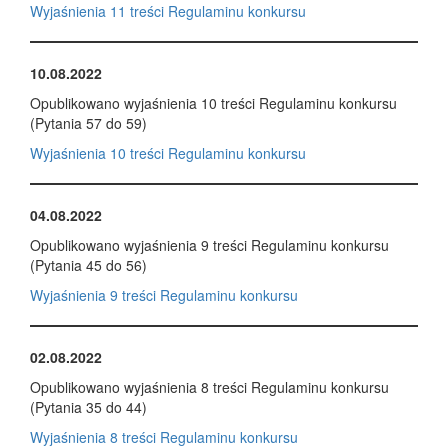
Wyjaśnienia 11 treści Regulaminu konkursu
10.08.2022
Opublikowano wyjaśnienia 10 treści Regulaminu konkursu
(Pytania 57 do 59)
Wyjaśnienia 10 treści Regulaminu konkursu
04.08.2022
Opublikowano wyjaśnienia 9 treści Regulaminu konkursu
(Pytania 45 do 56)
Wyjaśnienia 9 treści Regulaminu konkursu
02.08.2022
Opublikowano wyjaśnienia 8 treści Regulaminu konkursu
(Pytania 35 do 44)
Wyjaśnienia 8 treści Regulaminu konkursu