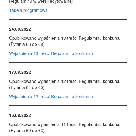
Regulaminu w wersji edytowalnej
Tabela programowa
24.08.2022
Opublikowano wyjaśnienia 13 treści Regulaminu konkursu
(Pytania 66 do 68)
Wyjaśnienia 13 treści Regulaminu konkursu
17.08.2022
Opublikowano wyjaśnienia 12 treści Regulaminu konkursu
(Pytania 64 do 65)
Wyjaśnienia 12 treści Regulaminu konkursu
16.08.2022
Opublikowano wyjaśnienia 11 treści Regulaminu konkursu
(Pytania 60 do 63)