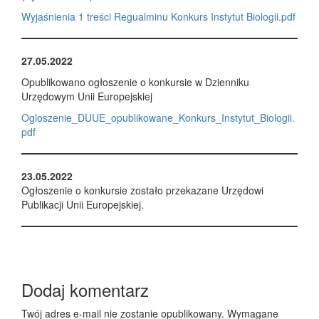
Wyjaśnienia 1 treści Regualminu Konkurs Instytut Biologii.pdf
27.05.2022
Opublikowano ogłoszenie o konkursie w Dzienniku
Urzędowym Unii Europejskiej
Ogloszenie_DUUE_opublikowane_Konkurs_Instytut_Biologii.
pdf
23.05.2022
Ogłoszenie o konkursie zostało przekazane Urzędowi
Publikacji Unii Europejskiej.
Dodaj komentarz
Twój adres e-mail nie zostanie opublikowany.
Wymagane